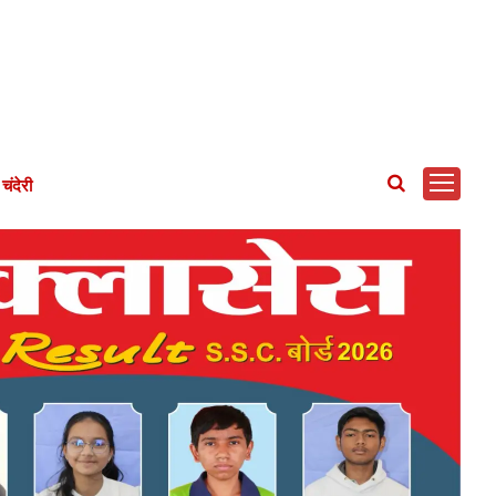
चंदेरी