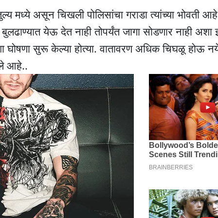
 मध्ये असून चिखली पोलिसांचा गराडा त्यांच्या भोवती आहे.
 बुलढाण्यात येऊ देत नाही तोपर्यंत जागा सोडणार नाही अशा 
 घोषणा सुरू केल्या होत्या. वातावरण अधिक चिघळू होऊ नय
े आहे..