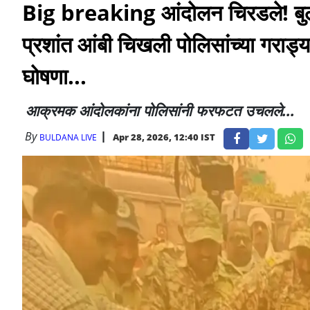
Big breaking आंदोलन चिरडले! बुलढ
प्रशांत आंबी चिखली पोलिसांच्या गराड्य
घोषणा...
आक्रमक आंदोलकांना पोलिसांनी फरफटत उचलले...
By
Apr 28, 2026, 12:40 IST
BULDANA LIVE