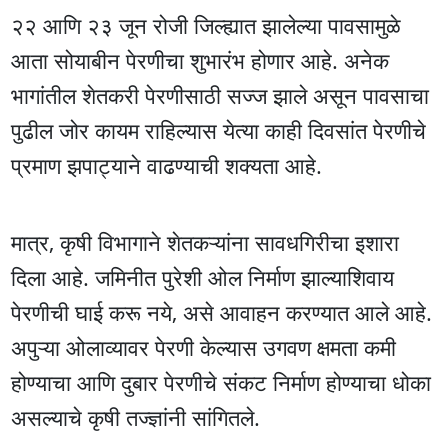
२२ आणि २३ जून रोजी जिल्ह्यात झालेल्या पावसामुळे
आता सोयाबीन पेरणीचा शुभारंभ होणार आहे. अनेक
भागांतील शेतकरी पेरणीसाठी सज्ज झाले असून पावसाचा
पुढील जोर कायम राहिल्यास येत्या काही दिवसांत पेरणीचे
प्रमाण झपाट्याने वाढण्याची शक्यता आहे.
मात्र, कृषी विभागाने शेतकऱ्यांना सावधगिरीचा इशारा
दिला आहे. जमिनीत पुरेशी ओल निर्माण झाल्याशिवाय
पेरणीची घाई करू नये, असे आवाहन करण्यात आले आहे.
अपुऱ्या ओलाव्यावर पेरणी केल्यास उगवण क्षमता कमी
होण्याचा आणि दुबार पेरणीचे संकट निर्माण होण्याचा धोका
असल्याचे कृषी तज्ज्ञांनी सांगितले.