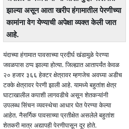
झाल्या असून आता खरीप हंगामातील पेरणीच्या
कामांना वेग येण्याची अपेक्षा व्यक्त केली जात
आहे.
यंदाच्या हंगामात पावसाच्या प्रदीर्घ खंडामुळे पेरण्या
जवळपास ठप्प झाल्या होत्या. जिल्ह्यात आतापर्यंत केवळ
२० हजार ३६६ हेक्टर क्षेत्रावर म्हणजेच अवघ्या अडीच
टक्के क्षेत्रावर पेरणी झाली आहे. यामध्ये बहुतांश क्षेत्र
घाटाखालील कपाशी लागवडीचे असून शेतकऱ्यांनी
उपलब्ध सिंचन व्यवस्थेचा आधार घेत पेरण्या केल्या
आहेत. नैसर्गिक पावसाच्या प्रतीक्षेत असलेले बहुतांश
शेतकरी मात्र अद्यापही पेरणीपासून दूर होते.