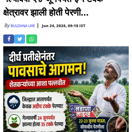
क्षेत्रावर झाली होती पेरणी...
By
Jun 24, 2026, 09:18 IST
BULDANA LIVE