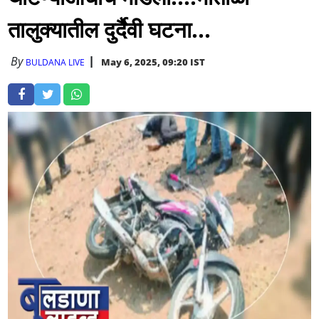
तालुक्यातील दुर्दैवी घटना...
By
May 6, 2025, 09:20 IST
BULDANA LIVE