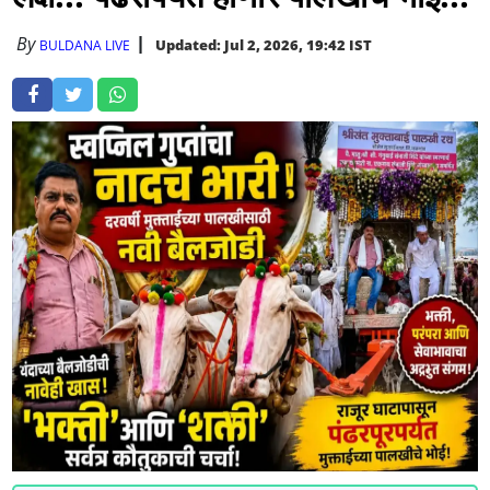
By
Updated: Jul 2, 2026, 19:42 IST
BULDANA LIVE