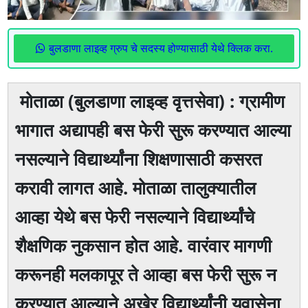
बुलडाणा लाइव्ह ग्रुप चे सदस्य होण्यासाठी येथे क्लिक करा.
मोताळा (बुलडाणा लाइव्ह वृत्तसेवा) : ग्रामीण
भागात अद्यापही बस फेरी सुरू करण्यात आल्या
नसल्याने विद्यार्थ्यांना शिक्षणासाठी कसरत
करावी लागत आहे. माेताळा तालुक्यातील
आव्हा येथे बस फेरी नसल्याने विद्यार्थ्यांचे
शैक्षणिक नुकसान हाेत आहे. वारंवार मागणी
करूनही मलकापूर ते आव्हा बस फेरी सुरू न
करण्यात आल्याने अखेर विद्यार्थ्यांनी युवासेना