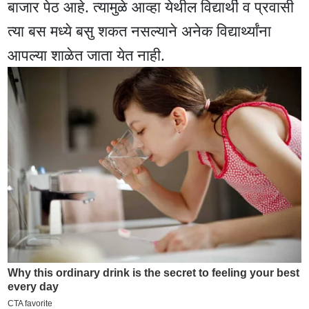
बाजार पेठ आहे. त्यामुळे आव्हा येथील विद्यार्थी व प्रवासी
त्या बस मध्ये बसु शकत नसल्याने अनेक विद्यार्थ्यांना
आपल्या शाळेत जाता येत नाही.