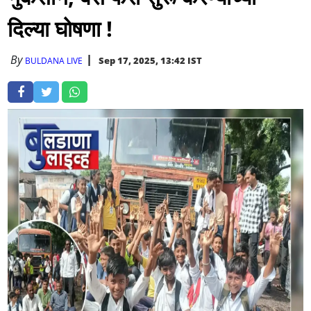
दिल्या घाेषणा !
By
Sep 17, 2025, 13:42 IST
BULDANA LIVE