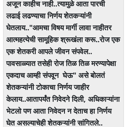
अजून काहीच नाही..त्यामुळे आता पारची
लढाई लढण्याचा निर्णय शेतकऱ्यांनी
घेतलाय.."आमचा विषय मार्गी लावा नाहीतर
आत्महत्येची सामूहिक श्रूखंला करू..रोज एक
एक शेतकरी आपले जीवन संपवेल..
पावसाळ्यात तसेही रोज तिळ तिळ मरण्यापेक्षा
एकदाच आम्ही संपवून घेऊ" असे बोलतं
शेतकऱ्यांनी टोकाचा निर्णय जाहीर
केलाय..आतापर्यंत निवेदने दिली, अधिकाऱ्यांना
भेटलो पण आता निवेदन न देताच हा निर्णय
घेत असल्याचेही शेतकऱ्यांनी सांगितले..