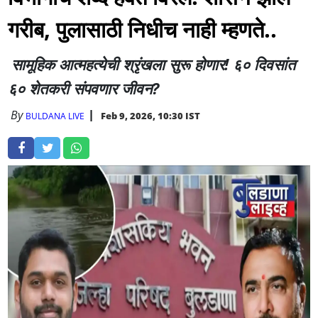
गरीब, पुलासाठी निधीच नाही म्हणते..
सामूहिक आत्महत्येची श्रृंखला सुरू होणार! ६० दिवसांत
६० शेतकरी संपवणार जीवन?
By
Feb 9, 2026, 10:30 IST
BULDANA LIVE