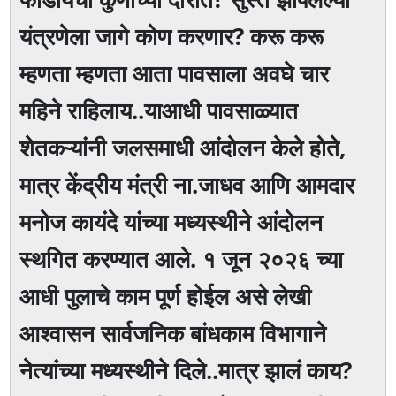
यंत्रणेला जागे कोण करणार? करू करू
म्हणता म्हणता आता पावसाला अवघे चार
महिने राहिलाय..याआधी पावसाळ्यात
शेतकऱ्यांनी जलसमाधी आंदोलन केले होते,
मात्र केंद्रीय मंत्री ना.जाधव आणि आमदार
मनोज कायंदे यांच्या मध्यस्थीने आंदोलन
स्थगित करण्यात आले. १ जून २०२६ च्या
आधी पुलाचे काम पूर्ण होईल असे लेखी
आश्वासन सार्वजनिक बांधकाम विभागाने
नेत्यांच्या मध्यस्थीने दिले..मात्र झालं काय?