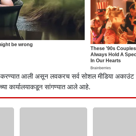
खल करण्यात आली असून लवकरच सर्व सोशल मीडिया अकाउंट प
ंच्या कार्यालयाकडून सांगण्यात आले आहे.