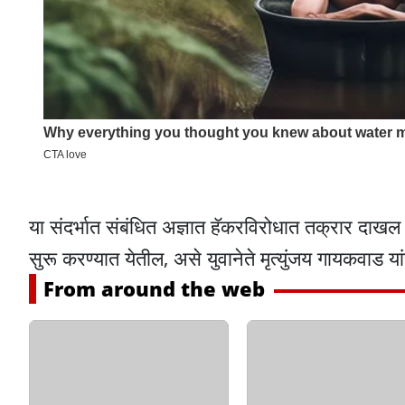
या संदर्भात संबंधित अज्ञात हॅकरविरोधात तक्रार दा
सुरू करण्यात येतील, असे युवानेते मृत्युंजय गायकवाड या
From around the web