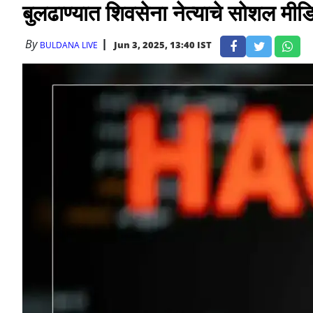
बुलढाण्यात शिवसेना नेत्याचे सोशल मीड
By
Jun 3, 2025, 13:40 IST
BULDANA LIVE