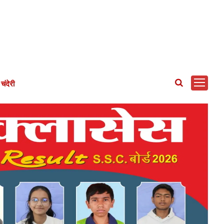
चंदेरी