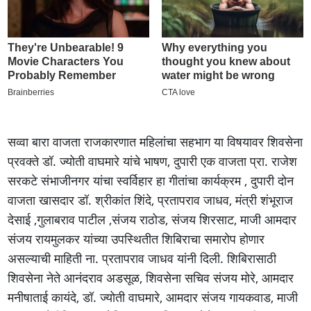
सव्वा बारा वाजता राजकारणात महिलांचा सहभाग या विषयावर शिवसेना
प्रवक्ते डॉ. ज्योती वाघमारे यांचे भाषण, दुपारी एक वाजता प्रा. राजेश
सरकटे संभाजीनगर यांचा स्वर्विहार हा गीतांचा कार्यक्रम , दुपारी दोन
वाजता खासदार डॉ. श्रीकांत शिंदे, प्रतापराव जाधव, मंत्री शंभूराज
देसाई ,गुलाबराव पाटील ,संजय राठोड, संजय शिरसाट, माजी आमदार
संजय रायमुलकर यांच्या उपस्थितीत शिबिराचा समारोप होणार
असल्याची माहिती ना. प्रतापराव जाधव यांनी दिली. शिबिरासाठी
शिवसेना नेते आनंदराव अडसूळ, शिवसेना सचिव संजय मोरे, आमदार
मनीषाताई कायंदे, डॉ. ज्योती वाघमारे, आमदार संजय गायकवाड, माजी