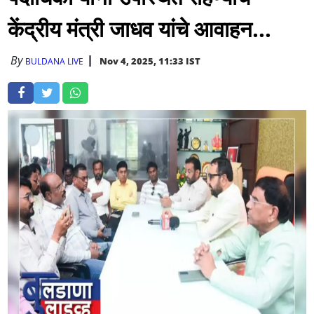
केंद्रीय मंत्री जाधव यांचे आवाहन...
By
Nov 4, 2025, 11:33 IST
BULDANA LIVE