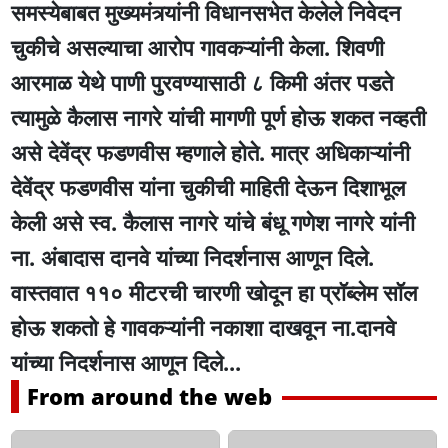
समस्येबाबत मुख्यमंत्र्यांनी विधानसभेत केलेले निवेदन
चुकीचे असल्याचा आरोप गावकऱ्यांनी केला. शिवणी
आरमाळ येथे पाणी पुरवण्यासाठी ८ किमी अंतर पडते
त्यामुळे कैलास नागरे यांची मागणी पूर्ण होऊ शकत नव्हती
असे देवेंद्र फडणवीस म्हणाले होते. मात्र अधिकाऱ्यांनी
देवेंद्र फडणवीस यांना चुकीची माहिती देऊन दिशाभूल
केली असे स्व. कैलास नागरे यांचे बंधू गणेश नागरे यांनी
ना. अंबादास दानवे यांच्या निदर्शनास आणून दिले.
वास्तवात ११० मीटरची चारणी खोदून हा प्रॉब्लेम सॉल
होऊ शकतो हे गावकऱ्यांनी नकाशा दाखवून ना.दानवे
यांच्या निदर्शनास आणून दिले...
From around the web