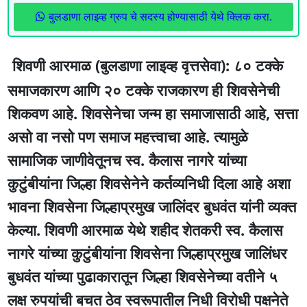
बुलडाणा लाइव्ह ग्रुप चे सदस्य होण्यासाठी येथे क्लिक करा.
शिवणी आरमाळ (बुलडाणा लाइव्ह वृत्तसेवा): ८० टक्के
समाजकारण आणि २० टक्के राजकारण ही शिवसेनेची
शिकवण आहे. शिवसेनेचा जन्म हा समाजासाठी आहे, सत्ता
असो वा नसो पण समाज महत्त्वाचा आहे. त्यामुळे
सामाजिक जाणीवेतूनच स्व. कैलास नागरे यांच्या
कुटुंबीयांना जिल्हा शिवसेनेने कर्तव्यनिधी दिला आहे अशा
भावना शिवसेना जिल्हाप्रमुख जालिंदर बुधवंत यांनी व्यक्त
केल्या. शिवणी आरमाळ येथे शहीद शेतकरी स्व. कैलास
नागरे यांच्या कुटुंबीयांना शिवसेना जिल्हाप्रमुख जालिंधर
बुधवंत यांच्या पुढाकारातून जिल्हा शिवसेनेच्या वतीने ५
लक्ष रुपयांची बचत ठेव स्वरूपातील निधी विरोधी पक्षनेते