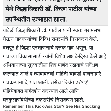
येथे जिल्हाधिकारी डॉ. किरण पाटील यांच्या
उपस्थितीत उत्साहात झाला.
यावेळी जिल्हाधिकारी डॉ. पाटील यांनी स्वतः ग्रामसभा
घेऊन गावकऱ्यांच्या विविध समस्यांचे निराकरण केले.
दत्तपूर हे जिल्हा प्रशासनाचे दत्तक गाव असून, या
गावाच्या विकासासाठी त्यांनी विशेष लक्ष केंद्रित केले आहे.
अभियानाच्या सुरुवातीला शिव पाणंद रस्त्याचे सर्वेक्षण
करण्यात आले व त्याबाबतची माहिती चावडी वाचनाद्वारे
गावकऱ्यांना देण्यात आली. तसेच ‘जिवंत ७/१२’
मोहिमेबाबत मार्गदर्शन करण्यात आले आणि
घरकुलासंबंधीच्या तक्रारींचे निराकरण झाले.