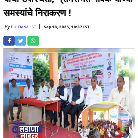
समस्यांचे निराकरण !
By
Sep 18, 2025, 10:37 IST
BULDANA LIVE