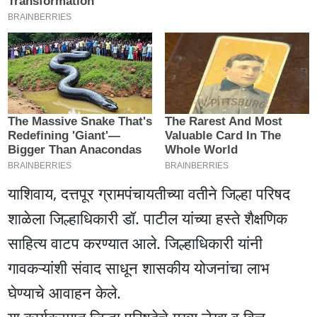
याशिवाय, दत्तपूर ग्रामपंचायतीच्या वतीने जिल्हा परिषद
शाळेला जिल्हाधिकारी डॉ. पाटील यांच्या हस्ते शैक्षणिक
साहित्य वाटप करण्यात आले. जिल्हाधिकारी यांनी
गावकऱ्यांशी संवाद साधून शासकीय योजनांचा लाभ
घेण्याचे आवाहन केले.