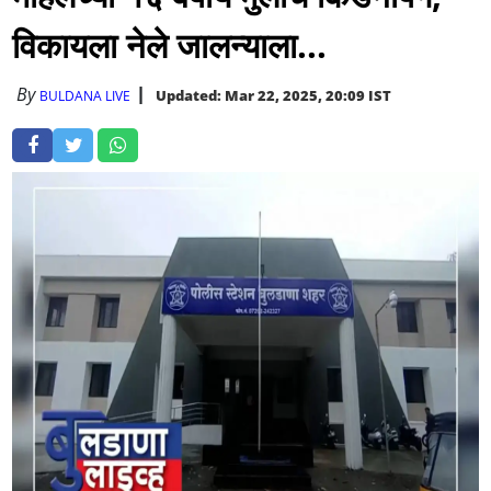
विकायला नेले जालन्याला...
By
Updated: Mar 22, 2025, 20:09 IST
BULDANA LIVE