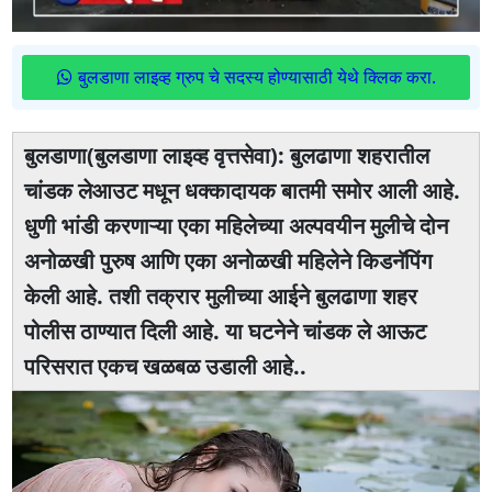
बुलडाणा लाइव्ह ग्रुप चे सदस्य होण्यासाठी येथे क्लिक करा.
बुलडाणा(बुलडाणा लाइव्ह वृत्तसेवा): बुलढाणा शहरातील
चांडक लेआउट मधून धक्कादायक बातमी समोर आली आहे.
धुणी भांडी करणाऱ्या एका महिलेच्या अल्पवयीन मुलीचे दोन
अनोळखी पुरुष आणि एका अनोळखी महिलेने किडनॅपिंग
केली आहे. तशी तक्रार मुलीच्या आईने बुलढाणा शहर
पोलीस ठाण्यात दिली आहे. या घटनेने चांडक ले आऊट
परिसरात एकच खळबळ उडाली आहे..