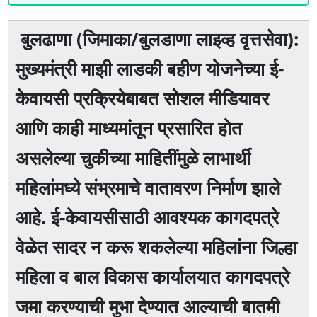
बुलढाणा (जिमाका/बुलडाणा लाइव्ह वृत्तसेवा):
मुख्यमंत्री माझी लाडकी बहीण योजनेच्या ई-
केवायसी प्रक्रियेबाबत सोशल मीडियावर
आणि काही माध्यमांतून प्रसारित होत
असलेल्या चुकीच्या माहितींमुळे लाभार्थी
महिलांमध्ये संभ्रमाचे वातावरण निर्माण झाले
आहे. ई-केवायसीसाठी आवश्यक कागदपत्रे
वेळेत सादर न करू शकलेल्या महिलांना जिल्हा
महिला व बाल विकास कार्यालयात कागदपत्रे
जमा करण्याची मुभा देण्यात आल्याची बातमी