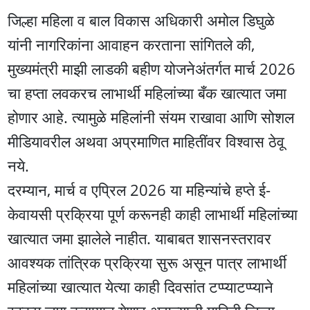
जिल्हा महिला व बाल विकास अधिकारी अमोल डिघुळे
यांनी नागरिकांना आवाहन करताना सांगितले की,
मुख्यमंत्री माझी लाडकी बहीण योजनेअंतर्गत मार्च 2026
चा हप्ता लवकरच लाभार्थी महिलांच्या बँक खात्यात जमा
होणार आहे. त्यामुळे महिलांनी संयम राखावा आणि सोशल
मीडियावरील अथवा अप्रमाणित माहितींवर विश्वास ठेवू
नये.
दरम्यान, मार्च व एप्रिल 2026 या महिन्यांचे हप्ते ई-
केवायसी प्रक्रिया पूर्ण करूनही काही लाभार्थी महिलांच्या
खात्यात जमा झालेले नाहीत. याबाबत शासनस्तरावर
आवश्यक तांत्रिक प्रक्रिया सुरू असून पात्र लाभार्थी
महिलांच्या खात्यात येत्या काही दिवसांत टप्प्याटप्प्याने