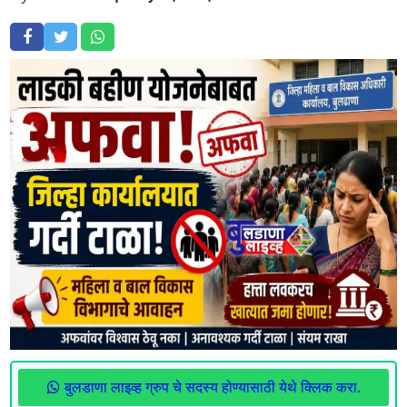
बुलडाणा लाइव्ह ग्रुप चे सदस्य होण्यासाठी येथे क्लिक करा.