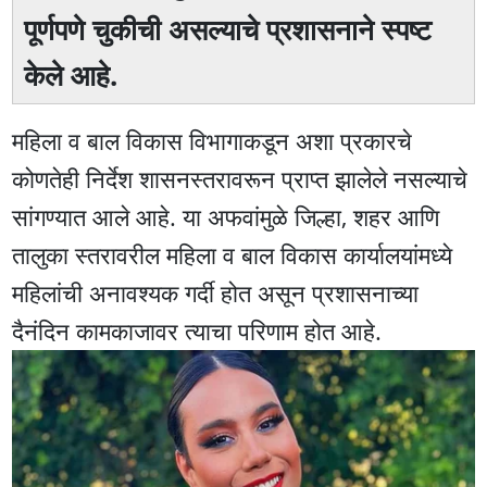
पूर्णपणे चुकीची असल्याचे प्रशासनाने स्पष्ट
केले आहे.
महिला व बाल विकास विभागाकडून अशा प्रकारचे
कोणतेही निर्देश शासनस्तरावरून प्राप्त झालेले नसल्याचे
सांगण्यात आले आहे. या अफवांमुळे जिल्हा, शहर आणि
तालुका स्तरावरील महिला व बाल विकास कार्यालयांमध्ये
महिलांची अनावश्यक गर्दी होत असून प्रशासनाच्या
दैनंदिन कामकाजावर त्याचा परिणाम होत आहे.