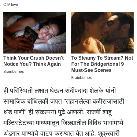
ही परिस्थिती लक्षात घेऊन संदीपदादा शेळके यांनी
सामाजिक बांधिलकी जपत “तहानलेल्या बळीराजासाठी
थंड पाणी” ही संकल्पना पुढे आणली. राजर्षी शाहू
मल्टिस्टेटच्या माध्यमातून जिल्ह्यातील विविध भागांमध्ये
थंडगार पाण्याचे वाटप करण्यात येत आहे. शुक्रवारी