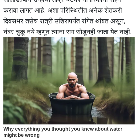
करावा लागत आहे. अशा परिस्थितीत अनेक शेतकरी
दिवसभर तसेच रात्री उशिरापर्यंत रांगेत थांबत असून,
नंबर चुकू नये म्हणून त्यांना रांग सोडूनही जाता येत नाही.