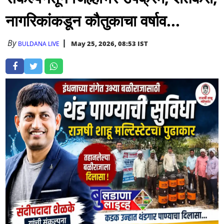
नागरिकांकडून कौतुकाचा वर्षाव...
By
May 25, 2026, 08:53 IST
BULDANA LIVE