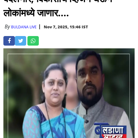
लोकांमध्ये जाणार....
By
Nov 7, 2025, 15:46 IST
BULDANA LIVE