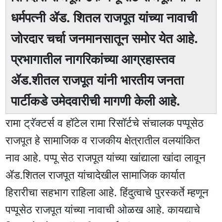
धर्मपत्नी ॲड. शितल राजपूत यांच्या नावाची
जोरदार चर्चा जनमानसातून समोर येत आहे.
प्रभागातील नागरिकांच्या आग्रहास्तव
ॲड.शीतल राजपूत यांनी भारतीय जनता
पार्टीकडे उमेदवारीची मागणी केली आहे.
रामा ट्रॅक्टर्स व हॉटेल रामा रिसॉर्टचे संचालक पप्पूसेठ
राजपूत हे सामाजिक व राजकीय क्षेत्रातील वलयांकित
नाव आहे. पप्पू सेठ राजपूत यांच्या खांद्याला खांदा लावून
ॲड.शितल राजपूत यांचादेखील सामाजिक कार्यात
हिरारीचा सहभाग राहिला आहे. हिंदुत्वाचे पुरस्कर्ते म्हणून
पप्पूसेठ राजपूत यांच्या नावाची ओळख आहे. कायद्याचे