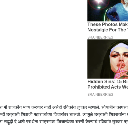
ंत मी राजकीय भाष्य करणार नाही असेही रविकांत तुपकर म्हणाले. सोयाबीन कापसा
ही छत्रपती शिवाजी महाराजांच्या विचारांवर चालतो. त्यामुळे छत्रपती शिवरायांना
द्धी दे अशी प्रार्थना राष्ट्रमाता जिजाऊंच्या चरणी केल्याचे रविकांत तुपकर म्ह