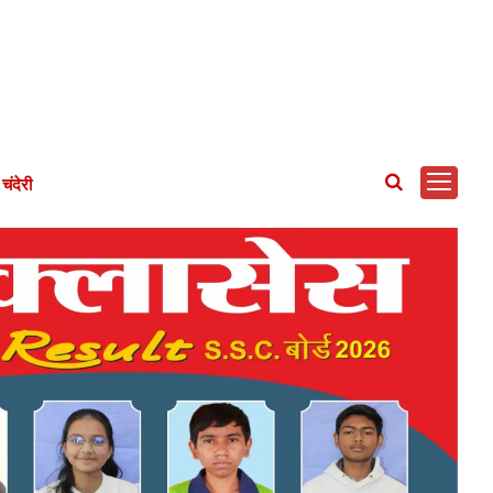
चंदेरी