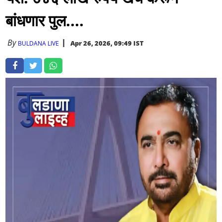
बांधणार पुल....
By
Apr 26, 2026, 09:49 IST
BULDANA LIVE