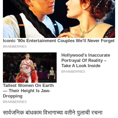
सार्वजनिक बांधकाम विभागाच्या वतीने पुलाची रचना