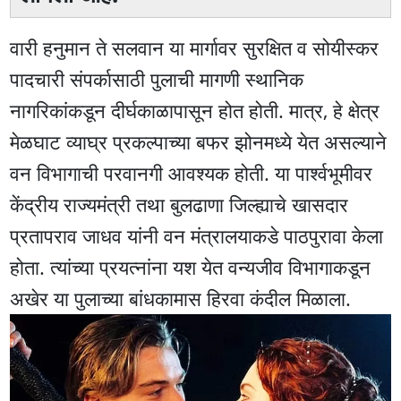
वारी हनुमान ते सलवान या मार्गावर सुरक्षित व सोयीस्कर
पादचारी संपर्कासाठी पुलाची मागणी स्थानिक
नागरिकांकडून दीर्घकाळापासून होत होती. मात्र, हे क्षेत्र
मेळघाट व्याघ्र प्रकल्पाच्या बफर झोनमध्ये येत असल्याने
वन विभागाची परवानगी आवश्यक होती. या पार्श्वभूमीवर
केंद्रीय राज्यमंत्री तथा बुलढाणा जिल्ह्याचे खासदार
प्रतापराव जाधव यांनी वन मंत्रालयाकडे पाठपुरावा केला
होता. त्यांच्या प्रयत्नांना यश येत वन्यजीव विभागाकडून
अखेर या पुलाच्या बांधकामास हिरवा कंदील मिळाला.