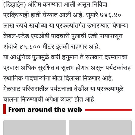
(डिझाईन) अंतिम करण्यात आली असून निविदा
प्रक्रियाही हाती घेण्यात आली आहे. सुमारे ७४६.४०
लाख रुपये खर्चाच्या या प्रकल्पांतर्गत उभारण्यात येणाऱ्या
केबल-स्टेड एफओबी पादचारी पुलाची उंची पायापासून
अंदाजे ४५.८०० मीटर इतकी राहणार आहे.
या आधुनिक पुलामुळे वारी हनुमान ते सलवान दरम्यानचा
प्रवास अधिक सुरक्षित व सुलभ होणार असून पर्यटकांसह
स्थानिक पादचाऱ्यांना मोठा दिलासा मिळणार आहे.
मेळघाट परिसरातील पर्यटनाला देखील या प्रकल्पामुळे
चालना मिळण्याची अपेक्षा व्यक्त होत आहे.
From around the web