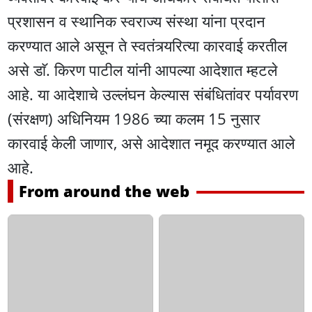
प्रशासन व स्थानिक स्वराज्य संस्था यांना प्रदान
करण्यात आले असून ते स्वतंत्र्यरित्या कारवाई करतील
असे डाॅ. किरण पाटील यांनी आपल्या आदेशात म्हटले
आहे. या आदेशाचे उल्लंघन केल्यास संबंधितांवर पर्यावरण
(संरक्षण) अधिनियम 1986 च्या कलम 15 नुसार
कारवाई केली जाणार, असे आदेशात नमूद करण्यात आले
आहे.
From around the web