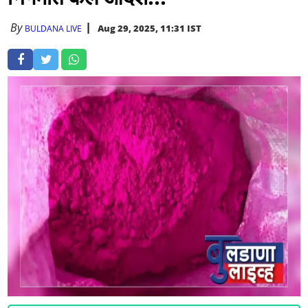
By
Aug 29, 2025, 11:31 IST
BULDANA LIVE