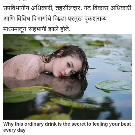
उपविभागीय अधिकारी, तहसीलदार, गट विकास अधिकारी
आणि विविध विभागांचे जिल्हा प्रमुख दृकश्राव्य
माध्यमातून सहभागी झाले होते.