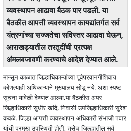
व्यवस्थापन आढावा बैठक पार पडली. या
बैठकीत आपत्ती व्यवस्थापन कायद्यांतर्गत सर्व
यंत्रणांच्या सज्जतेचा सविस्तर आढावा घेऊन,
आराखड्यातील तरतुदींची प्रत्यक्ष
अंमलबजावणी करण्याचे आदेश देण्यात आले.
मान्सून काळात जिल्हाधिकाऱ्यांच्या पूर्वपरवानगीशिवाय
कोणत्याही अधिकाऱ्याने मुख्यालय सोडू नये, अशा स्पष्ट
सूचना यावेळी देण्यात आल्या.या बैठकीस अपर
जिल्हाधिकारी सुधीर खांदे, निवासी उपजिल्हाधिकारी सुरेश
कवळे, जिल्हा आपत्ती व्यवस्थापन अधिकारी संभाजी पवार
यांची प्रमुख उपस्थिती होती. तसेच जिल्ह्यातील सर्व