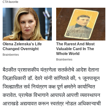
बैठकीत प्रशासकीय यंत्रणेला सतर्कतेचे आदेश देताना
जिल्हाधिकारी डॉ. देवरे यांनी सांगितले की, १ जूनपासून
जिल्ह्यातील सर्व नियंत्रण कक्ष पूर्ण क्षमतेने कार्यान्वित
करावेत. प्रत्येक विभागाने आपापले आपत्ती व्यवस्थापन
आराखडे अद्ययावत करून स्वतंत्र नोडल अधिकाऱ्याची