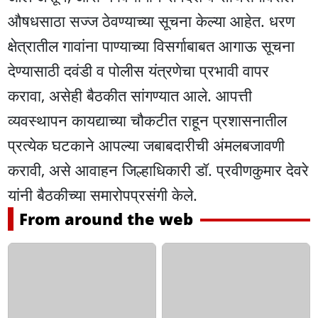
औषधसाठा सज्ज ठेवण्याच्या सूचना केल्या आहेत. धरण
क्षेत्रातील गावांना पाण्याच्या विसर्गाबाबत आगाऊ सूचना
देण्यासाठी दवंडी व पोलीस यंत्रणेचा प्रभावी वापर
करावा, असेही बैठकीत सांगण्यात आले. आपत्ती
व्यवस्थापन कायद्याच्या चौकटीत राहून प्रशासनातील
प्रत्येक घटकाने आपल्या जबाबदारीची अंमलबजावणी
करावी, असे आवाहन जिल्हाधिकारी डॉ. प्रवीणकुमार देवरे
यांनी बैठकीच्या समारोपप्रसंगी केले.
From around the web