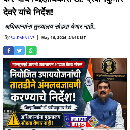
देवरे यांचे निर्देश!
अधिकाऱ्यांना मुख्यालय सोडता येणार नाही..
By
May 16, 2026, 21:48 IST
BULDANA LIVE