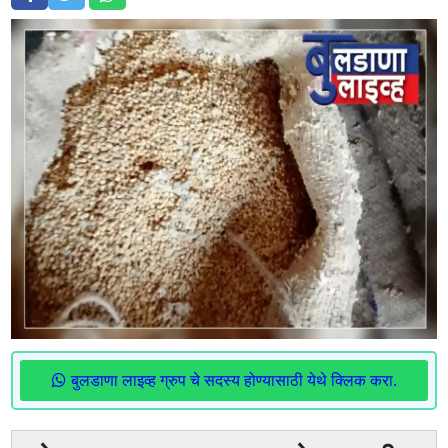
बुलडाणा लाइव्ह ग्रुप चे सदस्य होण्यासाठी येथे क्लिक करा.