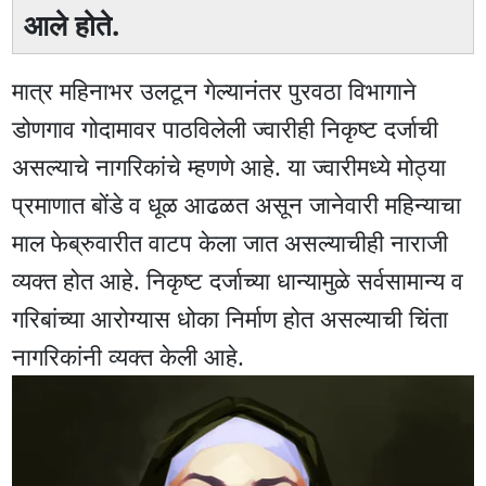
आले होते.
मात्र महिनाभर उलटून गेल्यानंतर पुरवठा विभागाने
डोणगाव गोदामावर पाठविलेली ज्वारीही निकृष्ट दर्जाची
असल्याचे नागरिकांचे म्हणणे आहे. या ज्वारीमध्ये मोठ्या
प्रमाणात बोंडे व धूळ आढळत असून जानेवारी महिन्याचा
माल फेब्रुवारीत वाटप केला जात असल्याचीही नाराजी
व्यक्त होत आहे. निकृष्ट दर्जाच्या धान्यामुळे सर्वसामान्य व
गरिबांच्या आरोग्यास धोका निर्माण होत असल्याची चिंता
नागरिकांनी व्यक्त केली आहे.