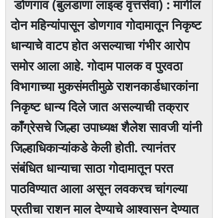
डोणगाव (बुलडाणा लाइव्ह वृत्तसेवा) : मागील
दोन महिन्यांपासून डोणगाव गोदामातून निकृष्ट
धान्याचे वाटप होत असल्याचा गंभीर आरोप
समोर आला आहे. गोदाम पालक व पुरवठा
विभागाच्या मुकसंमतीमुळे राशनकार्डधारकांना
निकृष्ट धान्य दिले जात असल्याची तक्रार
काँग्रेसचे जिल्हा उपाध्यक्ष शैलेश सावजी यांनी
जिल्हाधिकाऱ्यांकडे केली होती. त्यानंतर
संबंधित धान्याचा साठा गोदामातून परत
पाठविण्यात आला असून लवकरच चांगल्या
प्रतीचा राशन माल देण्याचे आश्वासन देण्यात