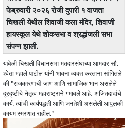
फेब्रुवारी २०२६ रोजी दुपारी १ वाजता
चिखली येथील शिवाजी कला मंदिर, शिवाजी
हायस्कूल येथे शोकसभा व श्रद्धांजली सभा
संपन्न झाली.
यावेळी चिखली विधानसभा मतदारसंघाच्या आमदार सौ.
श्वेता महाले पाटील यांनी भावना व्यक्त करताना सांगितले
की "राजकारणाची जाण आणि सामाजिक भान असलेले
दूरदृष्टीचे नेतृत्व महाराष्ट्राने गमावले आहे. अजितदादांचे
कार्य, त्यांची कार्यपद्धती आणि जनतेशी असलेली आपुलकी
कायम स्मरणात राहील."