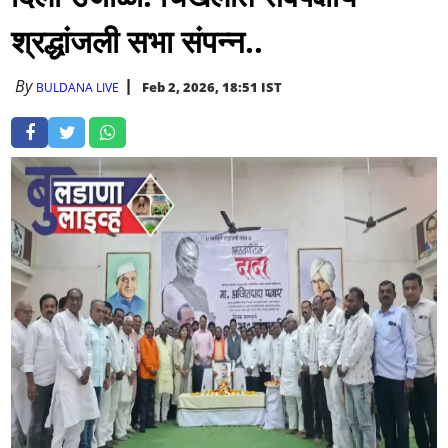
श्रद्धांजली सभा संपन्न..
By
Feb 2, 2026, 18:51 IST
BULDANA LIVE