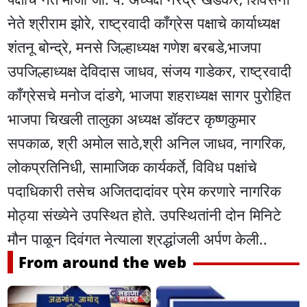
नेते श्रीराम झोरे, राष्ट्रवादी काँग्रेस पक्षाचे कार्याध्यक्ष
शंतनू बोन्द्रे, मनसे जिल्हाध्यक्ष गणेश बरबडे,भाजपा
उपजिल्हाध्यक्ष देविदास जाधव, संजय गाडेकर, राष्ट्रवादी
काँग्रेसचे मनोज दांडगे, भाजपा शहराध्यक्ष सागर पुरोहित
भाजपा चिखली तालुका अध्यक्ष डॉक्टर कृष्णकुमार
सपकाळ, श्री अमोल साठे,श्री अनिल जाधव, नागरिक,
लोकप्रतिनिधी, सामाजिक कार्यकर्ते, विविध पक्षांचे
पदाधिकारी तसेच अजितदादांवर प्रेम करणारे नागरिक
मोठ्या संख्येने उपस्थित होते. उपस्थितांनी दोन मिनिटे
मौन पाळून दिवंगत नेत्याला श्रद्धांजली अर्पण केली..
From around the web