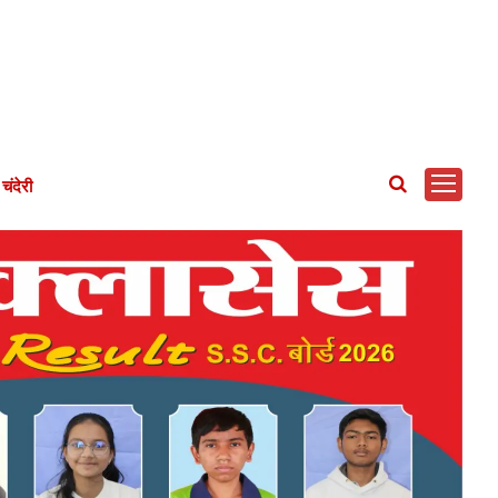
चंदेरी