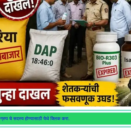
ग्रुप चे सदस्य होण्यासाठी येथे क्लिक करा.