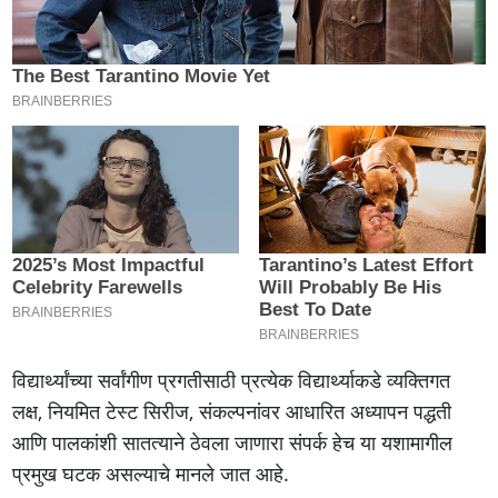
विद्यार्थ्यांच्या सर्वांगीण प्रगतीसाठी प्रत्येक विद्यार्थ्याकडे व्यक्तिगत
लक्ष, नियमित टेस्ट सिरीज, संकल्पनांवर आधारित अध्यापन पद्धती
आणि पालकांशी सातत्याने ठेवला जाणारा संपर्क हेच या यशामागील
प्रमुख घटक असल्याचे मानले जात आहे.