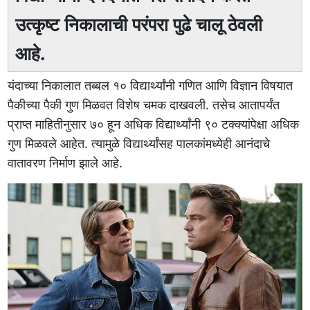
उत्कृष्ट निकालाची परंपरा पुढे चालू ठेवली
आहे.
यंदाच्या निकालात तब्बल १० विद्यार्थ्यांनी गणित आणि विज्ञान विषयात
पैकीच्या पैकी गुण मिळवत विशेष चमक दाखवली. तसेच आतापर्यंत
प्राप्त माहितीनुसार ७० हून अधिक विद्यार्थ्यांनी ९० टक्क्यांपेक्षा अधिक
गुण मिळवले आहेत. त्यामुळे विद्यार्थ्यांसह पालकांमध्येही आनंदाचे
वातावरण निर्माण झाले आहे.