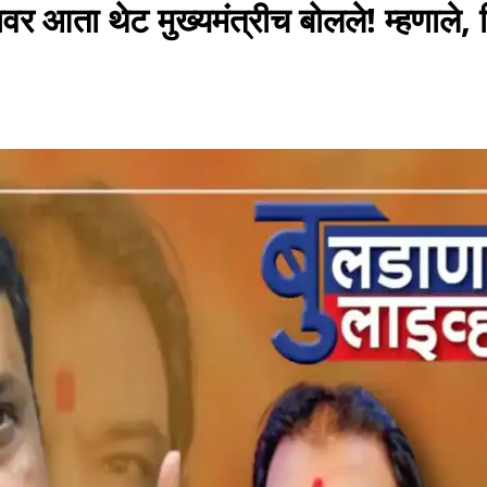
ावर आता थेट मुख्यमंत्रीच बोलले! म्हणाले,