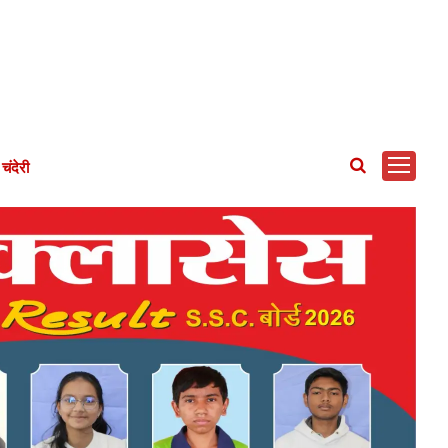
चंदेरी