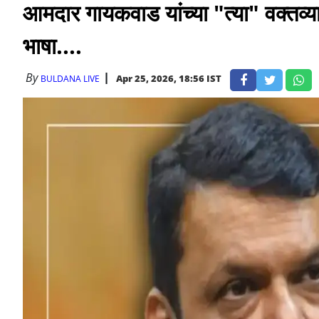
आमदार गायकवाड यांच्या "त्या" वक्तव्य
भाषा....
By
Apr 25, 2026, 18:56 IST
BULDANA LIVE