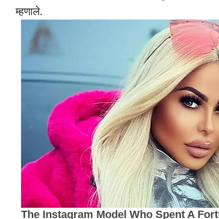
म्हणाले.