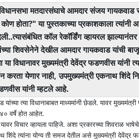
ाणा विधानसभा मतदारसंघाचे आमदार संजय गायकवाड स
 कोण होता?" या पुस्तकाच्या प्रकाशकाला त्यांनी 
.त्यासंबंधित कॉल रेकॉर्डिंग व्हायरल झाल्यानंतर सं
ांच्या शिवसेनेने देखील आमदार गायकवाड यांची बाजू 
ा विधानावर मुख्यमंत्री देवेंद्र फडणवीस यांनी त्य
्थन करता येणार नाही, उपमुख्यमंत्री एकनाथ शिंदे न
फडणवीस यांनी म्हटले आहे.
यांच्या त्या विधानाबाबत माध्यमांनी छेडले. यावर मुख्यमंत्
० वर्षे होत आहेत.
 यावर विचार व्हायला पाहिजे. अशा प्रकारच्या शिवराळ भाषेचे
िंदे त्यांना योग्य ती समज देतील असे मुख्यमंत्री देवेंद्र