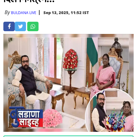
By
Sep 13, 2025, 11:52 IST
BULDANA LIVE