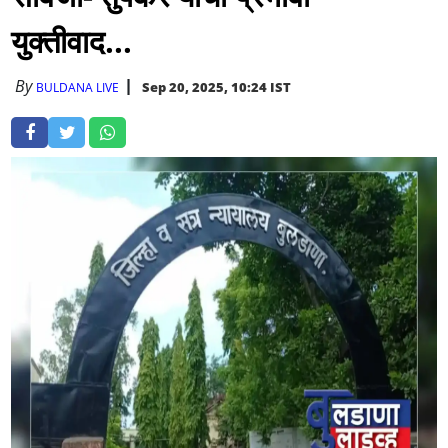
युक्तीवाद...
By
Sep 20, 2025, 10:24 IST
BULDANA LIVE