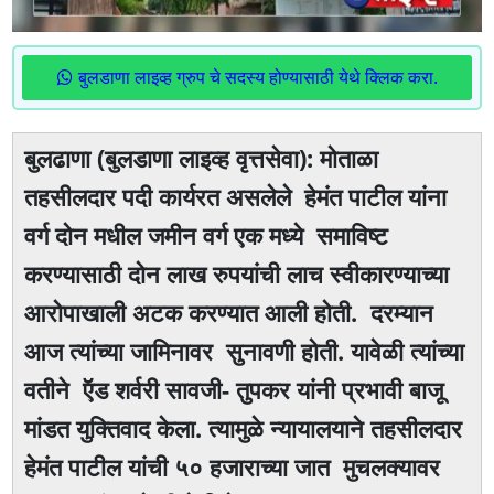
बुलडाणा लाइव्ह ग्रुप चे सदस्य होण्यासाठी येथे क्लिक करा.
बुलढाणा (बुलडाणा लाइव्ह वृत्तसेवा): मोताळा
तहसीलदार पदी कार्यरत असलेले हेमंत पाटील यांना
वर्ग दोन मधील जमीन वर्ग एक मध्ये समाविष्ट
करण्यासाठी दोन लाख रुपयांची लाच स्वीकारण्याच्या
आरोपाखाली अटक करण्यात आली होती. दरम्यान
आज त्यांच्या जामिनावर सुनावणी होती. यावेळी त्यांच्या
वतीने ऍड शर्वरी सावजी- तुपकर यांनी प्रभावी बाजू
मांडत युक्तिवाद केला. त्यामुळे न्यायालयाने तहसीलदार
हेमंत पाटील यांची ५० हजाराच्या जात मुचलक्यावर