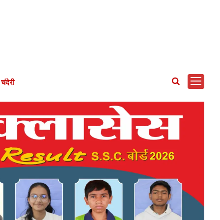
चंदेरी