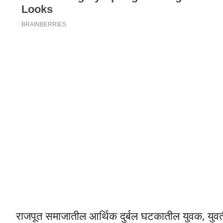
राजपूत समाजातील आर्थिक दुर्बल घटकातील युवक, युवती