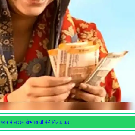
ग्रुप चे सदस्य होण्यासाठी येथे क्लिक करा.