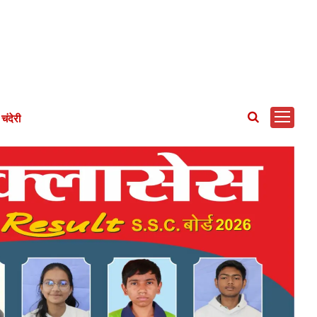
चंदेरी