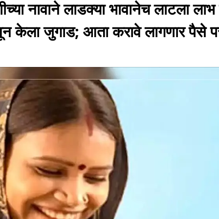
्या नावाने लाडक्या भावानेच लाटला लाभ
ून केला जुगाड; आता करावे लागणार पैसे प