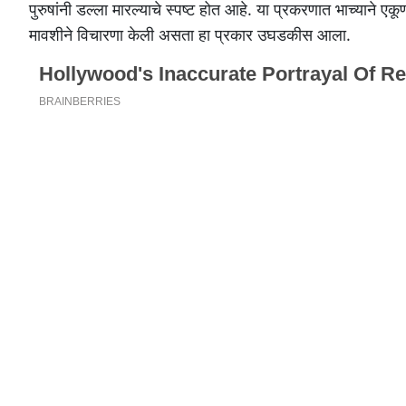
पुरुषांनी डल्ला मारल्याचे स्पष्ट होत आहे. या प्रकरणात भाच्याने
मावशीने विचारणा केली असता हा प्रकार उघडकीस आला.