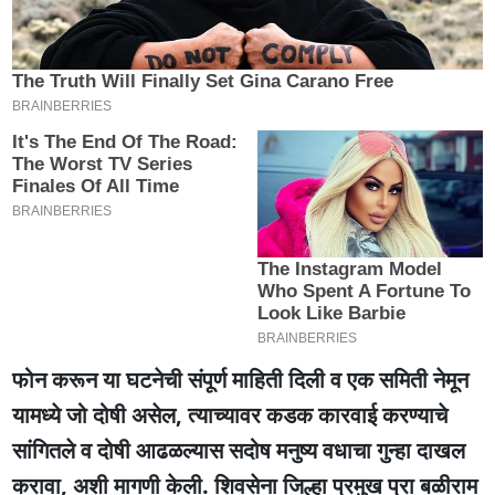
फोन करून या घटनेची संपूर्ण माहिती दिली व एक समिती नेमून
यामध्ये जो दोषी असेल, त्याच्यावर कडक कारवाई करण्याचे
सांगितले व दोषी आढळल्यास सदोष मनुष्य वधाचा गुन्हा दाखल
करावा, अशी मागणी केली. शिवसेना जिल्हा प्रमुख प्रा बळीराम