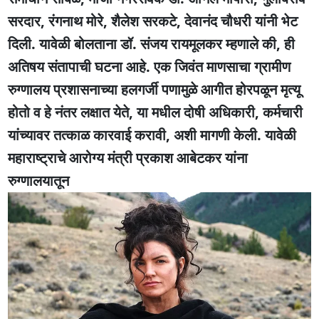
सरदार, रंगनाथ मोरे, शैलेश सरकटे, देवानंद चौधरी यांनी भेट
दिली. यावेळी बोलताना डॉ. संजय रायमूलकर म्हणाले की, ही
अतिषय संतापाची घटना आहे. एक जिवंत माणसाचा ग्रामीण
रुग्णालय प्रशासनाच्या हलगर्जी पणामुळे आगीत होरपळून मृत्यू
होतो व हे नंतर लक्षात येते, या मधील दोषी अधिकारी, कर्मचारी
यांच्यावर तत्काळ कारवाई करावी, अशी मागणी केली. यावेळी
महाराष्ट्राचे आरोग्य मंत्री प्रकाश आबेटकर यांना
रुग्णालयातून