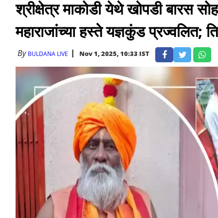
श्रीक्षेत्र माकोडी येथे खोपडी बारस सोहळ
महाराजांच्या हस्ते यज्ञकुंड प्रज्वलित; 
By
Nov 1, 2025, 10:33 IST
BULDANA LIVE