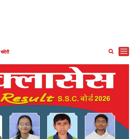
चंदेरी