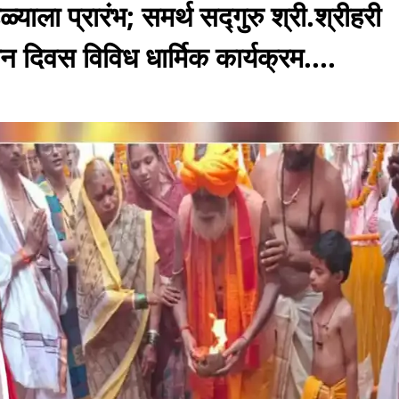
्याला प्रारंभ; समर्थ सद्गुरु श्री.श्रीहरी
तिन दिवस विविध धार्मिक कार्यक्रम....