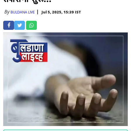
By
Jul 5, 2025, 15:39 IST
BULDANA LIVE