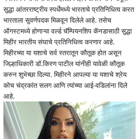
सुद्धा आंतरराष्ट्रीय स्पर्धेमध्ये भारताचे प्रतिनिधित्व करत
भारताला सुवर्णपदक मिळवून दिलेले आहे. तसेच
ऑगस्टमध्ये होणाऱ्या वर्ल्ड चॅम्पियनशिप कॅनडासाठी सुद्धा
मिहीर भारतीय संघाचे प्रतिनिधित्व करणार आहे.
मिहीरच्या या यशाचे सर्व स्तरातून कौतूक होत असून
जिल्हाधिकारी डॉ.किरण पाटील यांनीही यावेळी कौतूक
करुन शुभेच्छा दिल्या. मिहीरने आपल्या या यशाचे श्रेय
कोच चंद्रकांत सलग आणि त्यांच्या आई-वडिलांना दिले
आहे.