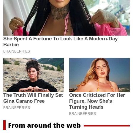
From around the web