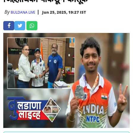
By
Jun 25, 2025, 19:27 IST
BULDANA LIVE