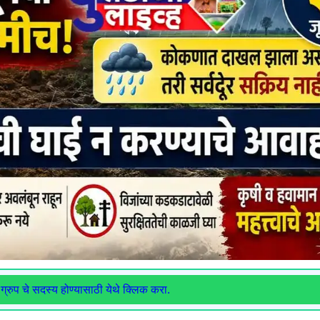
ग्रुप चे सदस्य होण्यासाठी येथे क्लिक करा.