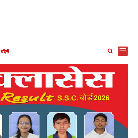
चंदेरी