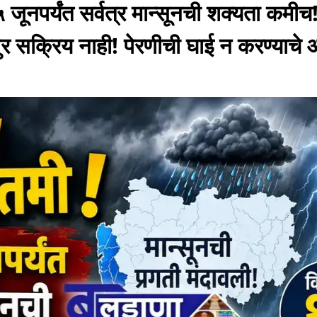
१५ जूनपर्यंत सर्वत्र मान्सूनची शक्यता कमीच
 सक्रिय नाही! पेरणीची घाई न करण्याचे 