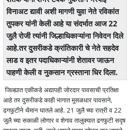
विनाअट द्यावी अशी मागणी युवा नेते रविकांत
तुपकर यांनी केली आहे या संदर्भात आज 22
जुलै रोजी त्यांनी जिल्हाधिकाऱ्यांना निवेदन दिले
आहे.तर दुसरीकडे क्रांतिकारी चे नेते सहदेव
लाड व इतर पदाधिकाऱ्यांनी शेतावर जाऊन
पाहणी केली व नुकसान ग्रस्ताना धिर दिला.
जिल्ह्यात एकीकडे अद्यापही जोरदार पावसाची प्रतिक्षा
आहे तर दुसरीकडे काही भागात मुसळधार पावसाने,
ढगफुटीने थैमान घातले आहे. 21 जुलै च्या रात्री व 22
जुलै च्या सकाळी लोणार व शेगाव तालुक्यात ढगफुटी सदृष