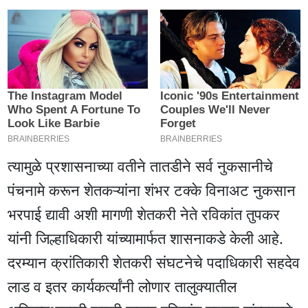
त्यामुळे प्रशासनाच्या वतीने तातडीने सर्व नुकसानीचे
पंचनामे करून शेतकऱ्यांना शंभर टक्के विनाअट नुकसान
भरपाई द्यावी अशी मागणी शेतकरी नेते रविकांत तुपकर
यांनी जिल्हाधिकारी यांच्यामार्फत शासनाकडे केली आहे.
दरम्यान क्रांतिकारी शेतकरी संघटनेचे पदाधिकारी सहदेव
लाड व इतर कार्यकर्त्यांनी लोणार तालुक्यातील