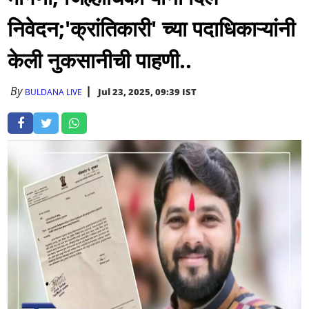
निवेदन;'क्रांतिकारी' च्या पदाधिकाऱ्यांनी
केली नुकसानीची पाहणी..
By
Jul 23, 2025, 09:39 IST
BULDANA LIVE