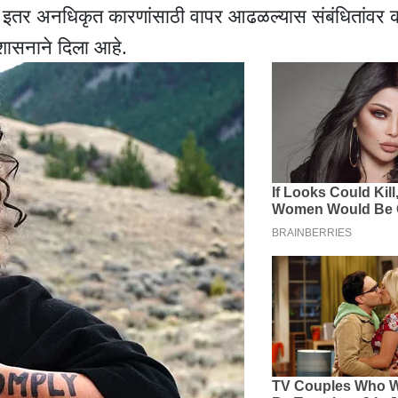
वा इतर अनधिकृत कारणांसाठी वापर आढळल्यास संबंधितांवर 
शासनाने दिला आहे.