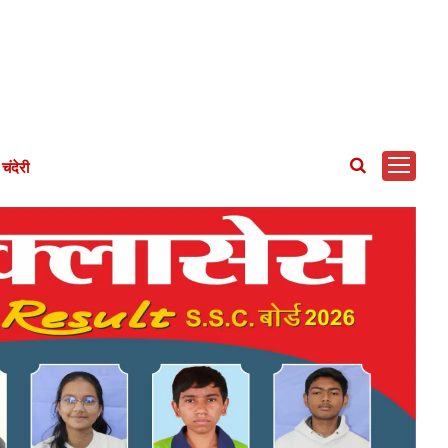
चंदेरी