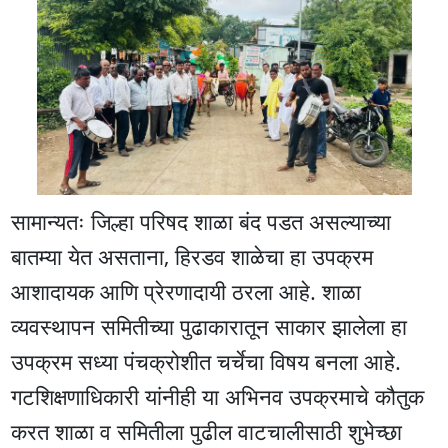
सामान्यतः जिल्हा परिषद शाळा बंद पडत असल्याच्या
बातम्या येत असताना, हिरडव शाळेचा हा उपक्रम
आशादायक आणि प्रेरणादायी ठरला आहे. शाळा
व्यवस्थापन समितीच्या पुढाकारातून साकार झालेला हा
उपक्रम सध्या पंचक्रोशीत चर्चेचा विषय बनला आहे.
गटशिक्षणाधिकारी यांनीही या अभिनव उपक्रमाचे कौतुक
करत शाळा व समितीला पुढील वाटचालीसाठी शुभेच्छा