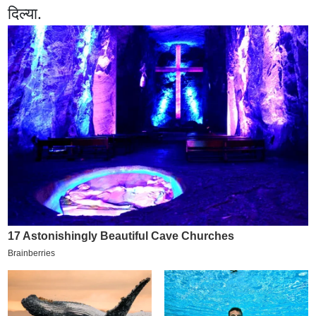
दिल्या.