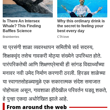
या प्रसंगी शाळा व्यवस्थापन समितीचे सर्व सदस्य,
शिक्षकवृंद तसेच गावकरी मोठ्या संख्येने उपस्थित होते.
पारंपरिकतेची आणि शिक्षणप्रेमाची ही सांगड विद्यार्थ्यांच्या
मनावर नवी उमेद निर्माण करणारी ठरली. हिरडव शाळेच्या
या स्वागतसोहळ्यामुळे एक सकारात्मक संदेश समाजात
पोहोचला असून, गावशाळा हीदेखील परिवर्तन घडवू शकते,
हे पुन्हा एकदा अधोरेखित झाले आहे.
From around the web