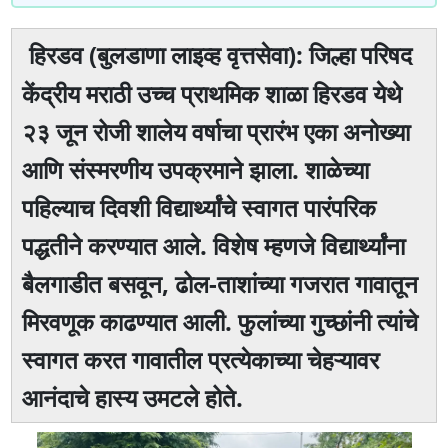
हिरडव (बुलडाणा लाइव्ह वृत्तसेवा): जिल्हा परिषद
केंद्रीय मराठी उच्च प्राथमिक शाळा हिरडव येथे
२३ जून रोजी शालेय वर्षाचा प्रारंभ एका अनोख्या
आणि संस्मरणीय उपक्रमाने झाला. शाळेच्या
पहिल्याच दिवशी विद्यार्थ्यांचे स्वागत पारंपरिक
पद्धतीने करण्यात आले. विशेष म्हणजे विद्यार्थ्यांना
बैलगाडीत बसवून, ढोल-ताशांच्या गजरात गावातून
मिरवणूक काढण्यात आली. फुलांच्या गुच्छांनी त्यांचे
स्वागत करत गावातील प्रत्येकाच्या चेहऱ्यावर
आनंदाचे हास्य उमटले होते.