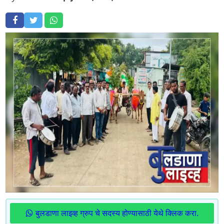
बुलडाणा लाइव्ह ग्रुप चे सदस्य होण्यासाठी येथे क्लिक करा.