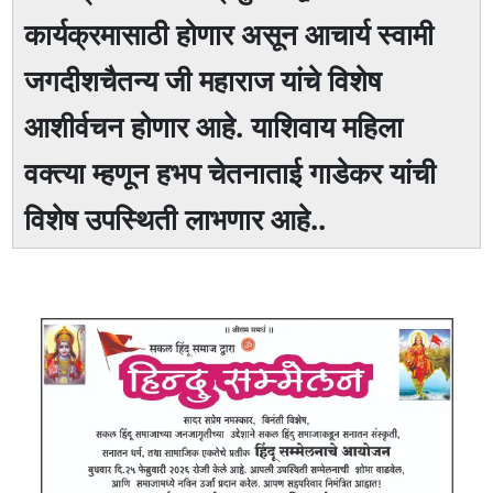
कार्यक्रमासाठी होणार असून आचार्य स्वामी
जगदीशचैतन्य जी महाराज यांचे विशेष
आशीर्वचन होणार आहे. याशिवाय महिला
वक्त्या म्हणून हभप चेतनाताई गाडेकर यांची
विशेष उपस्थिती लाभणार आहे..