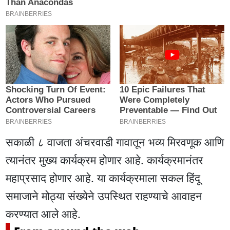
सकाळी ८ वाजता अंचरवाडी गावातून भव्य मिरवणूक आणि
त्यानंतर मुख्य कार्यक्रम होणार आहे. कार्यक्रमानंतर
महाप्रसाद होणार आहे. या कार्यक्रमाला सकल हिंदू
समाजाने मोठ्या संख्येने उपस्थित राहण्याचे आवाहन
करण्यात आले आहे.