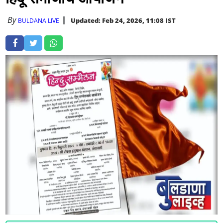
By
Updated: Feb 24, 2026, 11:08 IST
BULDANA LIVE