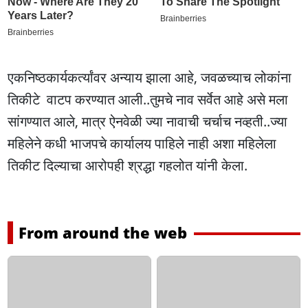
एकनिष्ठकार्यकर्त्यांवर अन्याय झाला आहे, जवळच्याच लोकांना
तिकीटे वाटप करण्यात आली..तुमचे नाव सर्वेत आहे असे मला
सांगण्यात आले, मात्र ऐनवेळी ज्या नावाची चर्चाच नव्हती..ज्या
महिलेने कधी भाजपचे कार्यालय पाहिले नाही अशा महिलेला
तिकीट दिल्याचा आरोपही श्रद्धा गहलोत यांनी केला.
From around the web