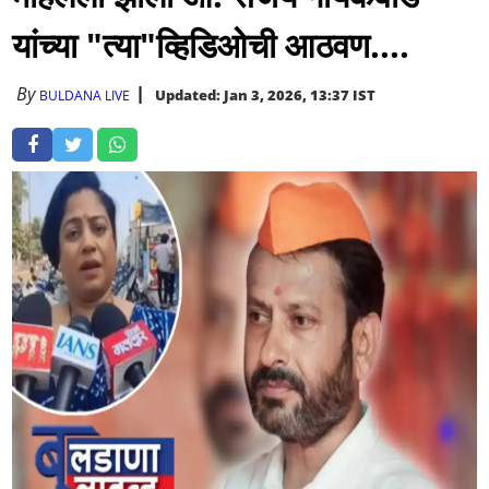
यांच्या "त्या"व्हिडिओची आठवण....
By
Updated: Jan 3, 2026, 13:37 IST
BULDANA LIVE