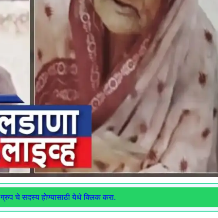
ग्रुप चे सदस्य होण्यासाठी येथे क्लिक करा.