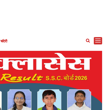
चंदेरी