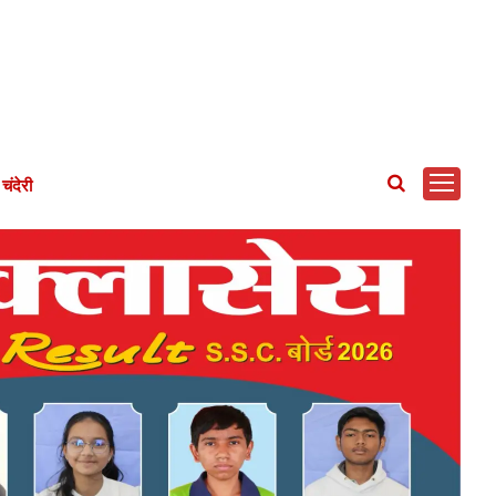
चंदेरी