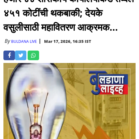
४५१ कोटींची थकबाकी; देयके
वसुलीसाठी महावितरण आक्रमक...
By
Mar 17, 2026, 16:35 IST
BULDANA LIVE