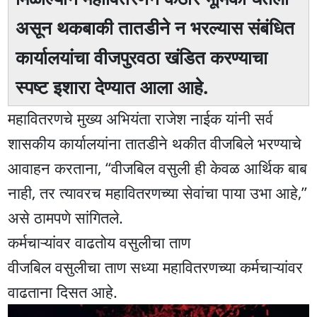
असून थकबाकी तातडीने न भरल्यास संबंधित
कार्यालयांचा वीजपुरवठा खंडित करण्याचा
स्पष्ट इशारा देण्यात आला आहे.
महावितरणचे मुख्य अभियंता राजेश नाईक यांनी सर्व
शासकीय कार्यालयांना तातडीने थकीत वीजबिले भरण्याचे
आवाहन करताना, “वीजबिल वसुली ही केवळ आर्थिक बाब
नाही, तर त्यावरच महावितरणच्या सेवांचा पाया उभा आहे,”
असे ठामपणे सांगितले.
कर्मचाऱ्यांवर वाढतोय वसुलीचा ताण
वीजबिल वसुलीचा ताण सध्या महावितरणच्या कर्मचाऱ्यांवर
वाढताना दिसत आहे.