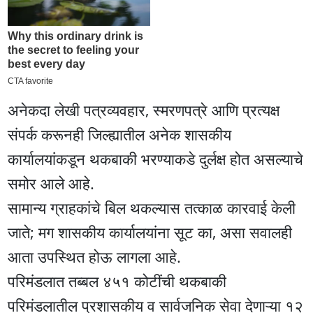
अनेकदा लेखी पत्रव्यवहार, स्मरणपत्रे आणि प्रत्यक्ष
संपर्क करूनही जिल्ह्यातील अनेक शासकीय
कार्यालयांकडून थकबाकी भरण्याकडे दुर्लक्ष होत असल्याचे
समोर आले आहे.
सामान्य ग्राहकांचे बिल थकल्यास तत्काळ कारवाई केली
जाते; मग शासकीय कार्यालयांना सूट का, असा सवालही
आता उपस्थित होऊ लागला आहे.
परिमंडलात तब्बल ४५१ कोटींची थकबाकी
परिमंडलातील प्रशासकीय व सार्वजनिक सेवा देणाऱ्या १२