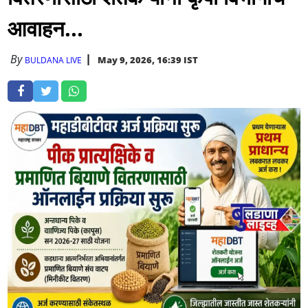
आवाहन...
By
May 9, 2026, 16:39 IST
BULDANA LIVE