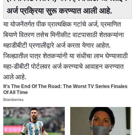
अर्ज प्रक्रिया सुरू करण्यात आली आहे.
या योजनेंतर्गत पीक प्रात्यक्षिक गटांचे अर्ज, प्रमाणित
बियाणे वितरण तसेच मिनीकीट वाटपासाठी शेतकऱ्यांना
महाडीबीटी प्रणालीद्वारे अर्ज करता येणार आहेत.
जिल्ह्यातील पात्र शेतकऱ्यांनी या संधीचा लाभ घेण्यासाठी
महा-डीबीटी पोर्टलवर अर्ज करण्याचे आवाहन करण्यात
आले आहे.