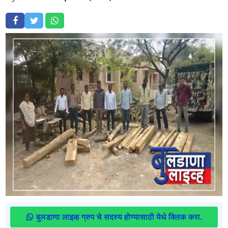
बुलडाणा लाइव्ह ग्रुप चे सदस्य होण्यासाठी येथे क्लिक करा.