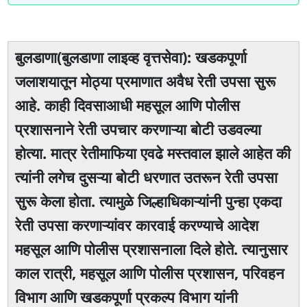
बुलडाणा(बुलडाणा लाइव्ह वृत्तसेवा): खडकपूर्णा
जलाशयातून मोठ्या प्रमाणात अवैध रेती उपसा सुरू
आहे. काही दिवसाआधी महसूल आणि पोलीस
प्रशासनाने रेती उपचार करणाऱ्या बोटी उडवल्या
होत्या. मात्र रेतीमाफिया एवढे मस्तवाल झाले आहेत की
त्यांनी लगेच दुसऱ्या बोटी धरणात उतरून रेती उपसा
सुरू केला होता. त्यामुळे जिल्हाधिकाऱ्यांनी पुन्हा एकदा
रेती उपसा करणाऱ्यांवर कारवाई करण्याचे आदेश
महसूल आणि पोलीस प्रशासनाला दिले होते. त्यानुसार
काल रात्री, महसूल आणि पोलीस प्रशासन, परिवहन
विभाग आणि खडकपूर्णा प्रकल्प विभाग यांनी