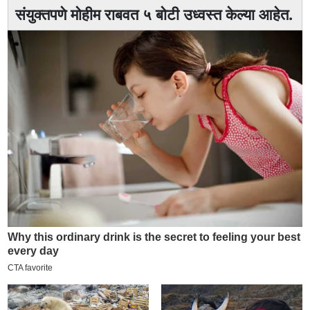
संयुक्तपणे मोहीम राबवत ५ बोटी उध्वस्त केल्या आहेत.