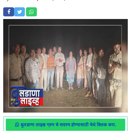
बुलडाणा लाइव्ह ग्रुप चे सदस्य होण्यासाठी येथे क्लिक करा.