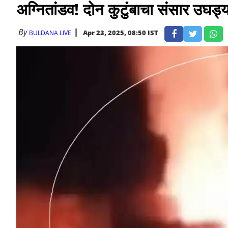
अग्नितांडव! दोन कुटुंबाचा संसार उघड्
By
Apr 23, 2025, 08:50 IST
BULDANA LIVE