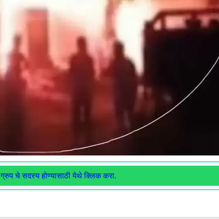
ग्रुप चे सदस्य होण्यासाठी येथे क्लिक करा.