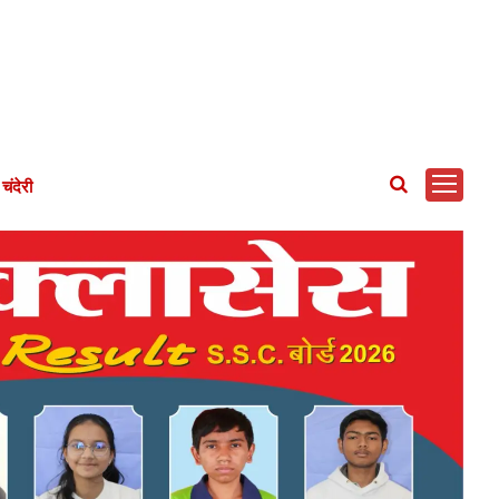
चंदेरी