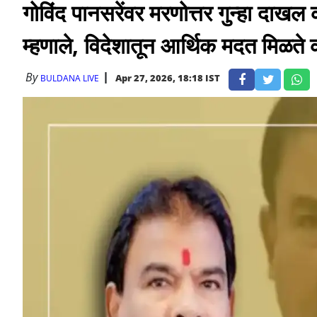
गोविंद पानसरेंवर मरणोत्तर गुन्हा दा
म्हणाले, विदेशातून आर्थिक मदत मिळते 
By
Apr 27, 2026, 18:18 IST
BULDANA LIVE