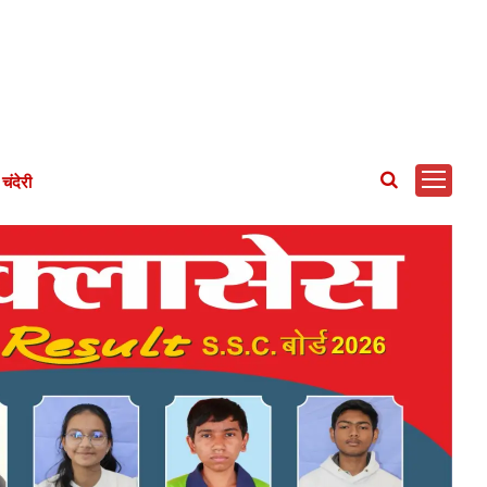
चंदेरी