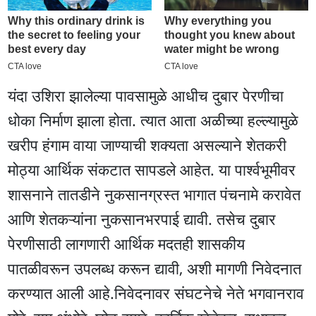
यंदा उशिरा झालेल्या पावसामुळे आधीच दुबार पेरणीचा
धोका निर्माण झाला होता. त्यात आता अळीच्या हल्ल्यामुळे
खरीप हंगाम वाया जाण्याची शक्यता असल्याने शेतकरी
मोठ्या आर्थिक संकटात सापडले आहेत. या पार्श्वभूमीवर
शासनाने तातडीने नुकसानग्रस्त भागात पंचनामे करावेत
आणि शेतकऱ्यांना नुकसानभरपाई द्यावी. तसेच दुबार
पेरणीसाठी लागणारी आर्थिक मदतही शासकीय
पातळीवरून उपलब्ध करून द्यावी, अशी मागणी निवेदनात
करण्यात आली आहे.निवेदनावर संघटनेचे नेते भगवानराव