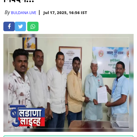
By
Jul 17, 2025, 16:56 IST
BULDANA LIVE