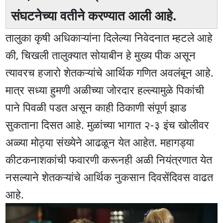
संघटनेच्या वतीने करण्यात आली आहे.
तालुका कृषी अधिकाऱ्यांना दिलेल्या निवेदनात म्हटले आहे
की, चिखली तालुक्यात सोयाबीन हे मुख्य पीक असून
त्यावरच हजारो शेतकऱ्यांचे आर्थिक गणित अवलंबून आहे.
मात्र सध्या हुमणी अळीच्या जोरदार हल्ल्यामुळे पिकांची
पाने पिवळी पडत असून काही ठिकाणी संपूर्ण झाड
सुकताना दिसत आहे. मुळांच्या भागात २-३ इंच खोलीवर
अळ्या मोठ्या संख्येने आढळून येत आहेत. महागड्या
कीटकनाशकांची फवारणी करूनही अळी नियंत्रणात येत
नसल्याने शेतकऱ्यांचे आर्थिक नुकसान दिवसेंदिवस वाढत
आहे.