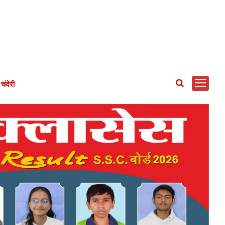
चंदेरी