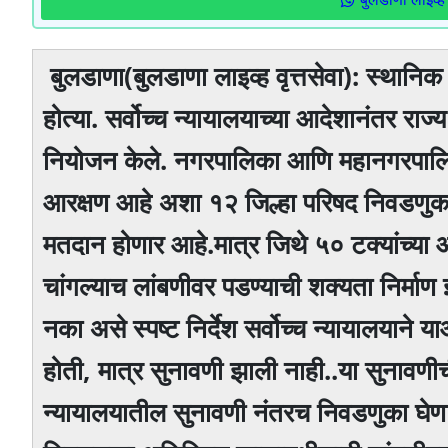
बुलडाणा(बुलडाणा लाइव्ह वृत्तसेवा): स्थानिक स
होत्या. सर्वोच्च न्यायालयाच्या आदेशानंतर र
नियोजन केले. नगरपालिका आणि महानगरपालिका
आरक्षण आहे अशा १२ जिल्हा परिषद निवडणुकांच
मतदान होणार आहे.मात्र जिथे ५० टक्यांच्या 
चांगल्याच लांबणीवर पडण्याची शक्यता निर्माण 
नका असे स्पष्ट निर्देश सर्वोच्च न्यायालयाने
होती, मात्र सुनावणी झाली नाही..या सुनावणीच
न्यायालयातील सुनावणी नंतरच निवडणुका घेण