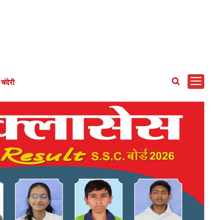
चंदेरी