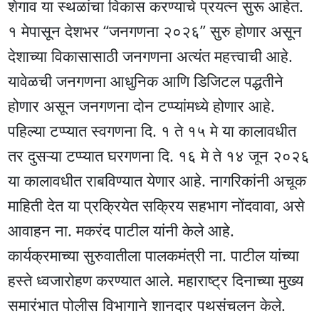
शेगाव या स्थळांचा विकास करण्याचे प्रयत्न सुरू आहेत.
१ मेपासून देशभर “जनगणना २०२६” सुरु होणार असून
देशाच्या विकासासाठी जनगणना अत्यंत महत्त्वाची आहे.
यावेळची जनगणना आधुनिक आणि डिजिटल पद्धतीने
होणार असून जनगणना दोन टप्प्यांमध्ये होणार आहे.
पहिल्या टप्प्यात स्वगणना दि. १ ते १५ मे या कालावधीत
तर दुसऱ्या टप्प्यात घरगणना दि. १६ मे ते १४ जून २०२६
या कालावधीत राबविण्यात येणार आहे. नागरिकांनी अचूक
माहिती देत या प्रक्रियेत सक्रिय सहभाग नोंदवावा, असे
आवाहन ना. मकरंद पाटील यांनी केले आहे.
कार्यक्रमाच्या सुरुवातीला पालकमंत्री ना. पाटील यांच्या
हस्ते ध्वजारोहण करण्यात आले. महाराष्ट्र दिनाच्या मुख्य
समारंभात पोलीस विभागाने शानदार पथसंचलन केले.