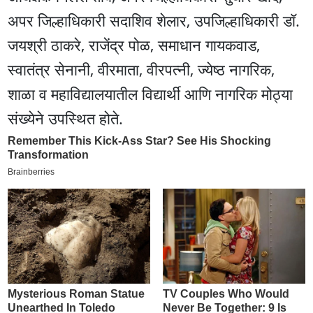
अपर जिल्हाधिकारी सदाशिव शेलार, उपजिल्हाधिकारी डॉ.
जयश्री ठाकरे, राजेंद्र पोळ, समाधान गायकवाड,
स्वातंत्र सेनानी, वीरमाता, वीरपत्नी, ज्येष्ठ नागरिक,
शाळा व महाविद्यालयातील विद्यार्थी आणि नागरिक मोठ्या
संख्येने उपस्थित होते.