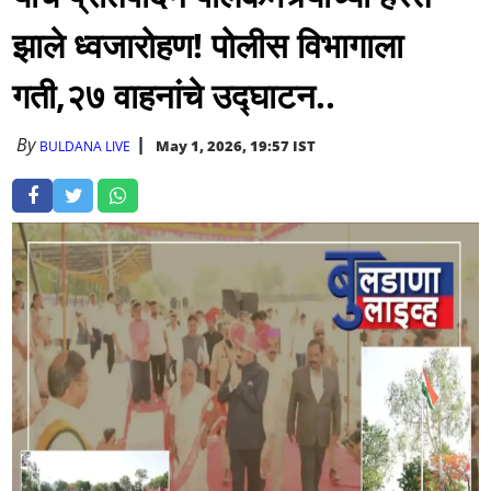
झाले ध्वजारोहण! पोलीस विभागाला
गती,२७ वाहनांचे उद्घाटन..
By
May 1, 2026, 19:57 IST
BULDANA LIVE