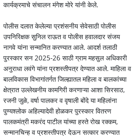
कार्यक्रमाचे संचालन मंगेश मोरे यांनी केले.
पोलीस दलात केलेल्या प्रशंसनीय सेवेसाठी पोलीस
उपनिरिक्षक सुनिल राऊत व पोलीस हवालदार संजय
नागवे यांना सन्मानित करण्यात आले. आदर्श तलाठी
पुरस्कार सन 2025-26 साठी ग्राम महसुल अधिकारी
अनुराधा लवंगे यांना प्रशस्तीपत्र देण्यात आले. माहिला व
बालविकास विभागांतर्गत जिल्ह्यातल महिला व बालकांच्या
क्षेत्रात उल्लेखनीय कामगिरी करणाऱ्या आशा सिरसाठ,
रजनी जुळे, वर्षा पालकर व वृषाली बोंदे या महिलांना
पुण्यश्लोक अहिल्यादेवी होळकर पुरस्कार वितरण
पालकमंत्री मकरंद पाटील यांच्या हस्ते रोख रक्कम,
सन्मानचिन्ह व प्रशस्तीपत्र देऊन सत्कार करण्यात