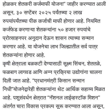
होळकर शेतकरी कर्जमाफी योजना” जाहीर करण्यात आली
असून, ३० सप्टेंबर २०२५ पर्यंतच्या २ लाख
रुपयांपर्यंतच्या पीक कर्जाची माफी होणार आहे. नियमित
कर्जफेड करणाऱ्या शेतकऱ्यांना ५० हजार रुपयांचे
प्रोत्साहनपर अनुदान देऊन शासन त्याच्या सन्मान
करणार आहे. या योजनेचा लाभ जिल्ह्यातील सर्व पात्र
शेतकऱ्यांना होणार आहे.
कृषी क्षेत्राला बळकटी देण्यासाठी सूक्ष्म सिंचन, शेततळे,
फळबाग लागवड आणि अन्न प्रक्रिया उद्योगांना चालना
दिली जात आहे. “प्रधानमंत्री किसान सन्मान
निधी”योजनेद्वारेही शेतकऱ्यांना थेट आर्थिक सहाय्य मिळत
आहे. पशुसंवर्धन क्षेत्रात “नॅशनल लाईव्हस्टॉक मिशन”
अंतर्गत चारा विकास प्रकल्प सुरू करण्यात आला असून,