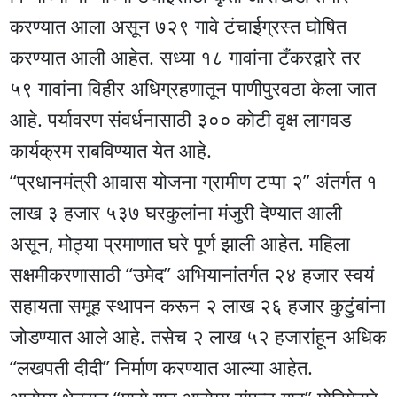
करण्यात आला असून ७२९ गावे टंचाईग्रस्त घोषित
करण्यात आली आहेत. सध्या १८ गावांना टँकरद्वारे तर
५९ गावांना विहीर अधिग्रहणातून पाणीपुरवठा केला जात
आहे. पर्यावरण संवर्धनासाठी ३०० कोटी वृक्ष लागवड
कार्यक्रम राबविण्यात येत आहे.
“प्रधानमंत्री आवास योजना ग्रामीण टप्पा २” अंतर्गत १
लाख ३ हजार ५३७ घरकुलांना मंजुरी देण्यात आली
असून, मोठ्या प्रमाणात घरे पूर्ण झाली आहेत. महिला
सक्षमीकरणासाठी “उमेद” अभियानांतर्गत २४ हजार स्वयं
सहायता समूह स्थापन करून २ लाख २६ हजार कुटुंबांना
जोडण्यात आले आहे. तसेच २ लाख ५२ हजारांहून अधिक
“लखपती दीदी” निर्माण करण्यात आल्या आहेत.