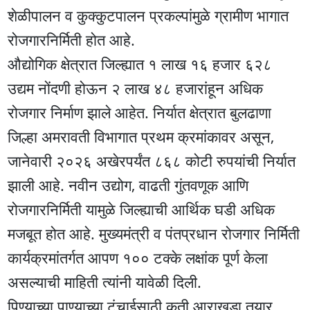
शेळीपालन व कुक्कुटपालन प्रकल्पांमुळे ग्रामीण भागात
रोजगारनिर्मिती होत आहे.
औद्योगिक क्षेत्रात जिल्ह्यात १ लाख १६ हजार ६२८
उद्यम नोंदणी होऊन २ लाख ४८ हजारांहून अधिक
रोजगार निर्माण झाले आहेत. निर्यात क्षेत्रात बुलढाणा
जिल्हा अमरावती विभागात प्रथम क्रमांकावर असून,
जानेवारी २०२६ अखेरपर्यंत ८६८ कोटी रुपयांची निर्यात
झाली आहे. नवीन उद्योग, वाढती गुंतवणूक आणि
रोजगारनिर्मिती यामुळे जिल्ह्याची आर्थिक घडी अधिक
मजबूत होत आहे. मुख्यमंत्री व पंतप्रधान रोजगार निर्मिती
कार्यक्रमांतर्गत आपण १०० टक्के लक्षांक पूर्ण केला
असल्याची माहिती त्यांनी यावेळी दिली.
पिण्याच्या पाण्याच्या टंचाईसाठी कृती आराखडा तयार