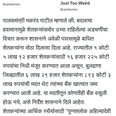
पालकमंत्री मकरंद पाटील म्हणाले की, बदलत्या
हवामानामुळे शेतकऱ्यांसमोर उभ्या राहिलेल्या अडचणींचा
विचार करून शासनाने अवेळी पावसामुळे बाधित
शेतकऱ्यांना मोठा दिलासा दिला आहे. राज्यातील १ कोटी
५ लाख ९२ हजार शेतकऱ्यांसाठी १६ हजार २२५ कोटी
रुपयांचा निधी मंजूर करण्यात आला असून, बुलढाणा
जिल्ह्यातील ६ लाख २९ हजार शेतकऱ्यांना ८९३ कोटी ३
लाख रुपयांची मदत थेट त्यांच्या बँक खात्यात जमा
करण्यात आली आहे. या मदतीतून कोणतीही बँक वसुली
होऊ नये, असे निर्देश शासनाने दिले आहेत.
शेतकऱ्यांच्या आर्थिक स्थैर्यासाठी “पुण्यश्लोक अहिल्यादेवी