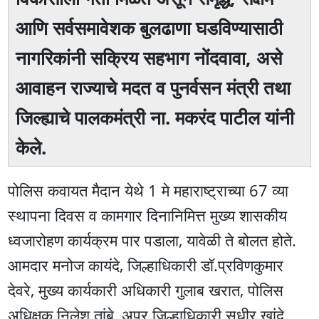
आणि सर्वसमावेशक बुलढाणा घडविण्यासाठी
नागरिकांनी सक्रिय सहभाग नोंदवावा, असे
आवाहन राज्याचे मदत व पुनर्वसन मंत्री तथा
जिल्ह्याचे पालकमंत्री ना. मकरंद पाटील यांनी
केले.
पोलिस कवायत मैदान येथे 1 मे महाराष्ट्राच्या 67 व्या
स्थापना दिवस व कामगार दिनानिमित्त मुख्य शासकीय
ध्वजारोहण कार्यक्रम पार पडाला, यावेळी ते बोलत होते.
आमदार मनोज कायंदे, जिल्हाधिकारी डॉ.प्रविणकुमार
देवरे, मुख्य कार्यकारी अधिकारी गुलाब खरात, पोलिस
अधिक्षक निलेश तांबे, अपर जिल्हाधिकारी सुधीर खांदे,