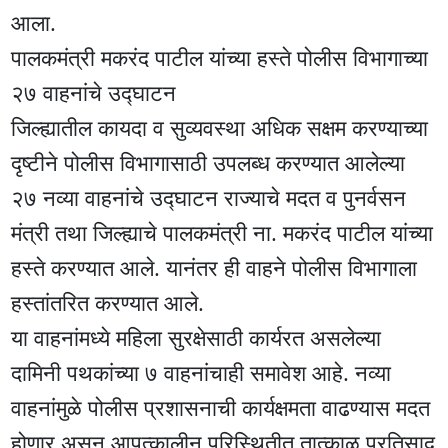
आला.
पालकमंत्री मकरंद पाटील यांच्या हस्ते पोलीस विभागाच्या
२७ वाहनांचे उद्घाटन
जिल्ह्यातील कायदा व सुव्यवस्था अधिक सक्षम करण्याच्या
दृष्टीने पोलीस विभागासाठी उपलब्ध करण्यात आलेल्या
२७ नव्या वाहनांचे उद्घाटन राज्याचे मदत व पुनर्वसन
मंत्री तथा जिल्ह्याचे पालकमंत्री ना. मकरंद पाटील यांच्या
हस्ते करण्यात आले. यानंतर ही वाहने पोलीस विभागाला
हस्तांतरित करण्यात आले.
या वाहनांमध्ये महिला सुरक्षेसाठी कार्यरत असलेल्या
दामिनी पथकांच्या ७ वाहनांचाही समावेश आहे. नव्या
वाहनांमुळे पोलीस प्रशासनाची कार्यक्षमता वाढण्यास मदत
होणार असून आपत्कालीन परिस्थितीत तात्काळ प्रतिसाद