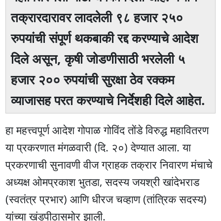
तक्रारदारावर लादलेली ९८ हजार २५०
रुपयांची संपूर्ण थकबाकी रद्द करण्याचे आदेश
दिले असून, कृषी जोडणीसाठी भरलेली ५
हजार २०० रुपयांची सुरक्षा ठेव रक्कम
व्याजासह परत करण्याचे निर्देशही दिले आहेत.
हा महत्त्वपूर्ण आदेश गोपाळ गोविंद तोंडे विरुद्ध महावितरण
या प्रकरणात मंगळवारी (दि. २०) देण्यात आला. या
प्रकरणाची सुनावणी वीज ग्राहक तक्रार निवारण मंचाचे
अध्यक्ष ओमप्रकाश भुतडा, सदस्य जयश्री खांदेभराड
(स्वतंत्र प्रभार) आणि धीरज चव्हाण (तांत्रिक सदस्य)
यांच्या खंडपीठासमोर झाली.