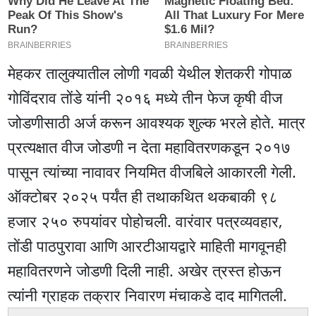
मेहकर तालुक्यातील लोणी गवळी येथील शेतकरी गोपाळ
गोविंदराव तोंडे यांनी २०१६ मध्ये तीन फेज कृषी वीज
जोडणीसाठी अर्ज करून आवश्यक शुल्क भरले होते. मात्र
प्रत्यक्षात वीज जोडणी न देता महावितरणकडून २०१७
पासून त्यांच्या नावावर नियमित वीजबिले आकारली गेली.
ऑक्टोबर २०२५ पर्यंत ही तथाकथित थकबाकी ९८
हजार २५० रुपयांवर पोहोचली. वारंवार पत्रव्यवहार,
तोंडी पाठपुरावा आणि आरटीआयद्वारे माहिती मागवूनही
महावितरणने जोडणी दिली नाही. अखेर त्रस्त होऊन
त्यांनी ग्राहक तक्रार निवारण मंचाकडे दाद मागितली.