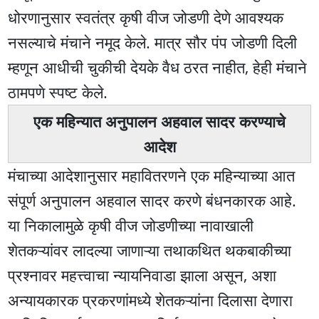
धोरणानुसार स्वतंत्र कृषी वीज जोडणी देणे आवश्यक
नसल्याचे मंचाने नमूद केले. मात्र सौर पंप जोडणी दिली
म्हणून आधीची चुकीची देयके वैध ठरत नाहीत, हेही मंचाने
ठामपणे स्पष्ट केले.
एक महिन्यात अनुपालन अहवाल सादर करण्याचे
आदेश
मंचाच्या आदेशानुसार महावितरणने एक महिन्याच्या आत
संपूर्ण अनुपालन अहवाल सादर करणे बंधनकारक आहे.
या निकालामुळे कृषी वीज जोडणीच्या नावाखाली
शेतकऱ्यांवर लादल्या जाणाऱ्या तथाकथित थकबाकीच्या
प्रश्नावर महत्त्वाचा न्यायनिवाडा झाला असून, अशा
अन्यायकारक प्रकरणांमध्ये शेतकऱ्यांना दिलासा देणारा